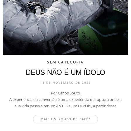
SEM CATEGORIA
DEUS NÃO É UM ÍDOLO
18 DE NOVEMBRO DE 2023
Por Carlos Souto
A experiência da conversão é uma experiência de ruptura onde a
sua vida passa a ter um ANTES e um DEPOIS, a partir dessa
MAIS UM POUCO DE CAFÉ?