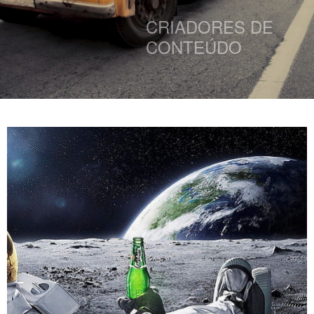
CRIADORES DE
CONTEÚDO