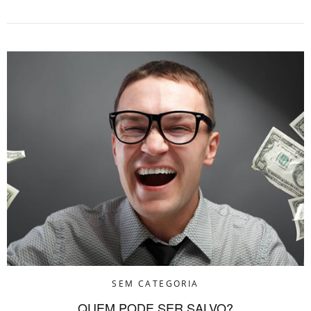
SEM CATEGORIA
QUEM PODE SER SALVO?