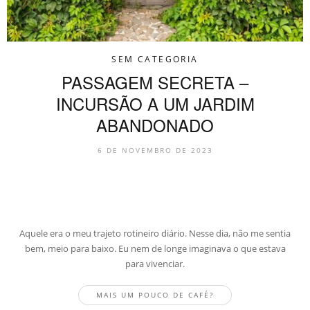
SEM CATEGORIA
PASSAGEM SECRETA –
INCURSÃO A UM JARDIM
ABANDONADO
6 DE NOVEMBRO DE 2023
Aquele era o meu trajeto rotineiro diário. Nesse dia, não me sentia
bem, meio para baixo. Eu nem de longe imaginava o que estava
para vivenciar.
MAIS UM POUCO DE CAFÉ?