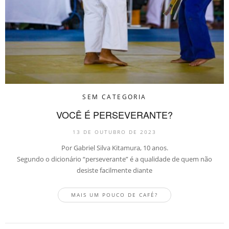
SEM CATEGORIA
VOCÊ É PERSEVERANTE?
13 DE OUTUBRO DE 2023
Por Gabriel Silva Kitamura, 10 anos.
Segundo o dicionário “perseverante” é a qualidade de quem não
desiste facilmente diante
MAIS UM POUCO DE CAFÉ?