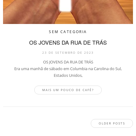
SEM CATEGORIA
OS JOVENS DA RUA DE TRÁS
23 DE SETEMBRO DE 2023
OS JOVENS DA RUA DE TRÁS
Era uma manhã de sábado em Columbia na Carolina do Sul,
Estados Unidos,
MAIS UM POUCO DE CAFÉ?
OLDER POSTS