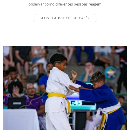
observar como diferentes pessoas reagem
MAIS UM POUCO DE CAFÉ?