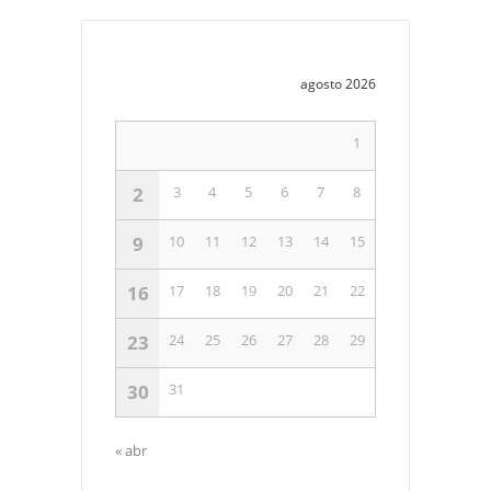
agosto 2026
1
2
3
4
5
6
7
8
9
10
11
12
13
14
15
16
17
18
19
20
21
22
23
24
25
26
27
28
29
30
31
« abr