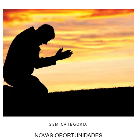
SEM CATEGORIA
NOVAS OPORTUNIDADES