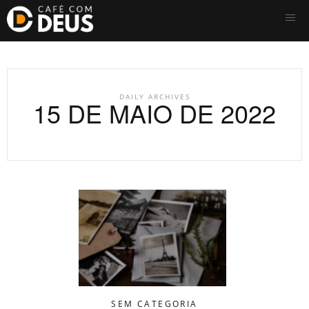
DAILY ARCHIVES
15 DE MAIO DE 2022
SEM CATEGORIA