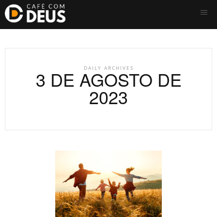
DAILY ARCHIVES
3 DE AGOSTO DE
2023