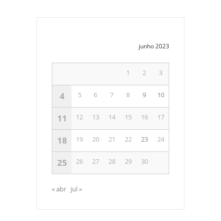
junho 2023
1
2
3
4
5
6
7
8
9
10
11
12
13
14
15
16
17
18
19
20
21
22
23
24
25
26
27
28
29
30
« abr
jul »