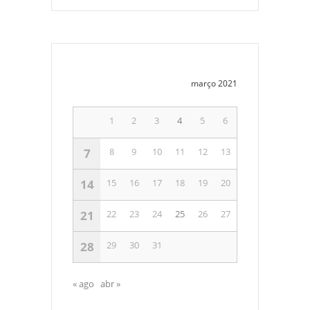
março 2021
1
2
3
4
5
6
7
8
9
10
11
12
13
14
15
16
17
18
19
20
21
22
23
24
25
26
27
28
29
30
31
« ago
abr »